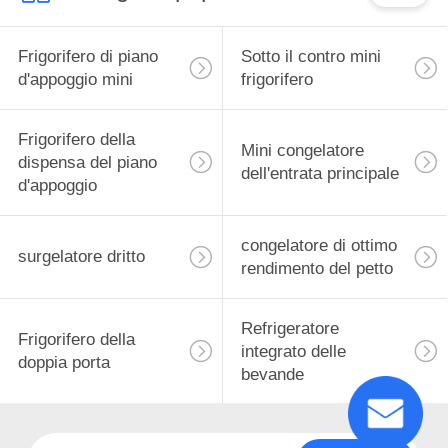
Frigorifero di piano
Sotto il contro mini
d'appoggio mini
frigorifero
Frigorifero della
Mini congelatore
dispensa del piano
dell'entrata principale
d'appoggio
congelatore di ottimo
surgelatore dritto
rendimento del petto
Refrigeratore
Frigorifero della
integrato delle
doppia porta
bevande