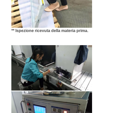
PRIVACY
POLICY
** Ispezione ricevuta della materia prima.