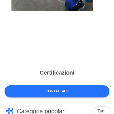
Certificazioni
CONTATTACI!
Categorie popolari
Tutti